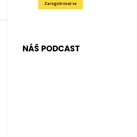
Zaregistrovat se
NÁŠ PODCAST