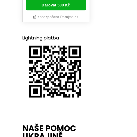
Lightning platba
NAŠE POMOC
UKRAJINĚ