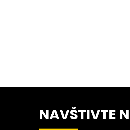
NAVŠTIVTE 