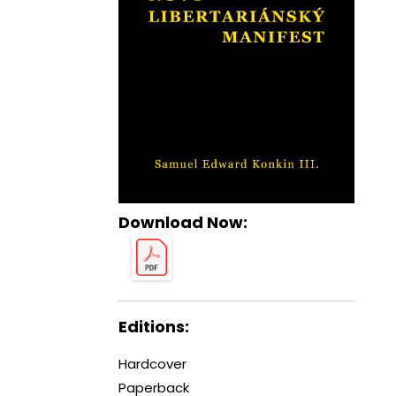
Download Now:
Editions:
Hardcover
Paperback