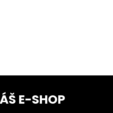
NÁŠ E-SHOP