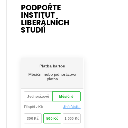
PODPOŘTE
INSTITUT
LIBERÁLNÍCH
STUDIÍ