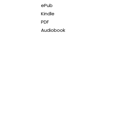
ePub
Kindle
PDF
Audiobook