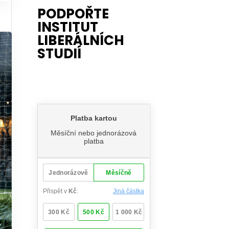
PODPOŘTE
INSTITUT
LIBERÁLNÍCH
STUDIÍ