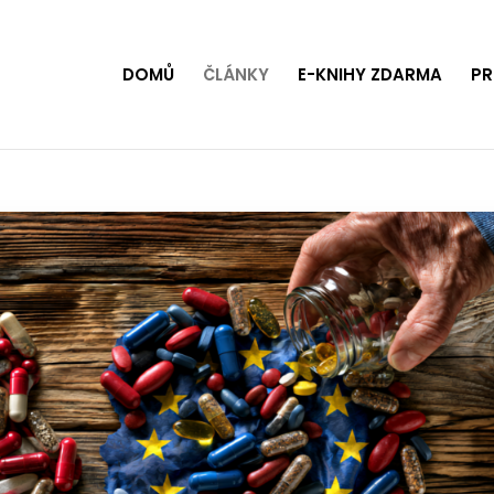
DOMŮ
ČLÁNKY
E-KNIHY ZDARMA
PR