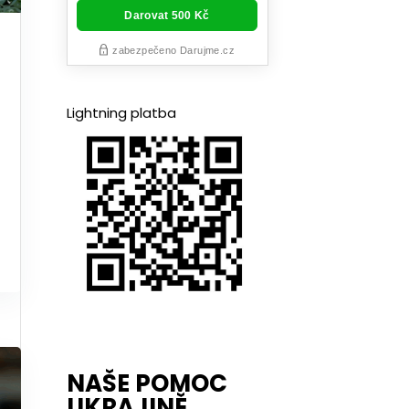
Lightning platba
NAŠE POMOC
UKRAJINĚ