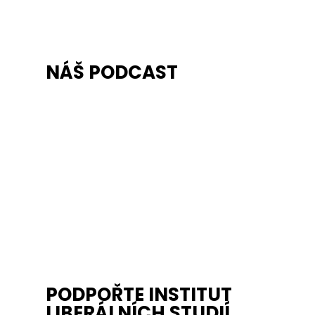
NÁŠ PODCAST
PODPOŘTE INSTITUT
LIBERÁLNÍCH STUDIÍ