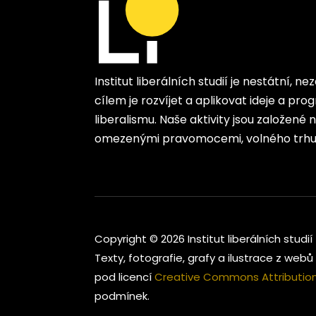
Institut liberálních studií je nestátní, n
cílem je rozvíjet a aplikovat ideje a p
liberalismu. Naše aktivity jsou založené
omezenými pravomocemi, volného trhu 
Copyright © 2026 Institut liberálních studií
Texty, fotografie, grafy a ilustrace z webů 
pod licencí
Creative Commons Attribution-
podmínek.