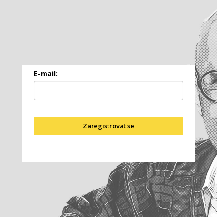
E-mail:
Zaregistrovat se