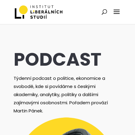
PODCAST
Týdenní podcast o politice, ekonomice a
svobodě, kde si povídáme s českými
akademiky, analytiky, politiky a dalšími
zajímavými osobnostmi. Pořadem provází
Martin Pánek.