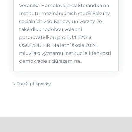
Veronika Homolová je doktorandka na
Institutu mezinárodních studií Fakulty
sociálních věd Karlovy univerzity. Je
také dlouhodobou volební
pozorovatelkou pro EU/EEAS a
OSCE/ODIHR. Na letní škole 2024
mluvila o významu institucí a křehkosti
demokracie s důrazem na...
« Starší příspěvky