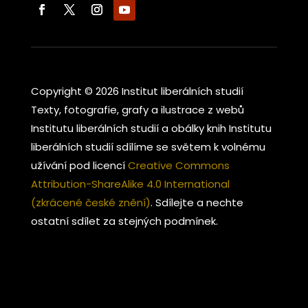
Copyright © 2026 Institut liberálních studií
Texty, fotografie, grafy a ilustrace z webů
Institutu liberálních studií a obálky knih Institutu
liberálních studií sdílíme se světem k volnému
užívání pod licencí
Creative Commons
Attribution-ShareAlike 4.0 International
(zkrácené české znění)
. Sdílejte a nechte
ostatní sdílet za stejných podmínek.