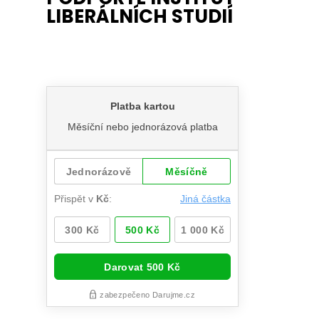
LIBERÁLNÍCH STUDIÍ