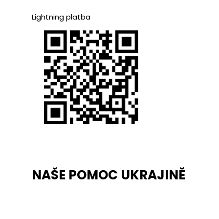
Lightning platba
NAŠE POMOC UKRAJINĚ