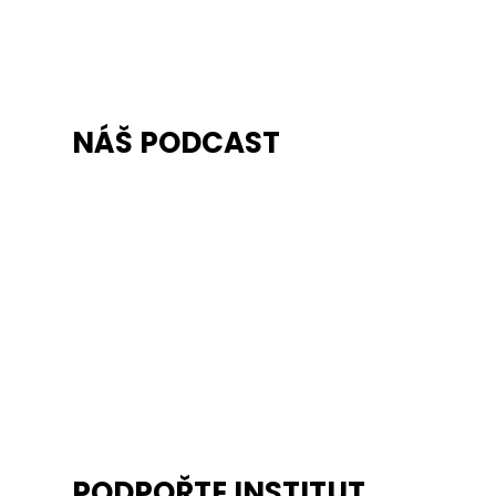
NÁŠ PODCAST
PODPOŘTE INSTITUT