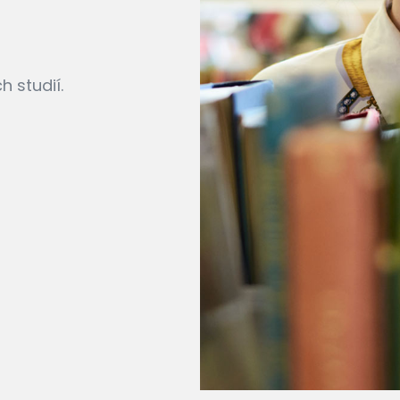
h studií.