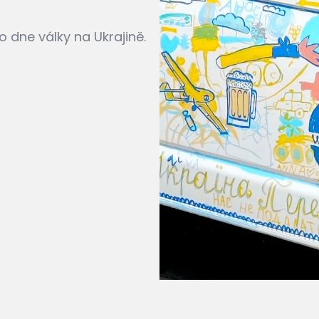
 dne války na Ukrajině.