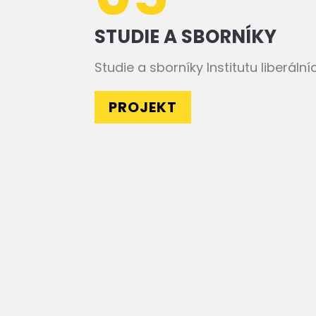
STUDIE A SBORNÍKY
Studie a sborníky Institutu liberálníc
PROJEKT