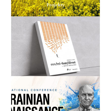
Projekty
E-shop