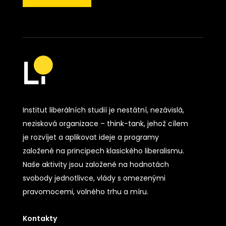
Institut liberálních studií je nestátní, nezávislá,
nezisková organizace – think-tank, jehož cílem
je rozvíjet a aplikovat ideje a programy
založené na principech klasického liberalismu.
Naše aktivity jsou založené na hodnotách
svobody jednotlivce, vlády s omezenými
pravomocemi, volného trhu a míru.
Kontakty