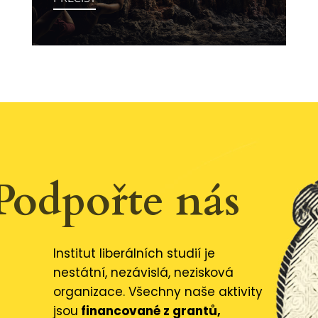
Podpořte nás
Institut liberálních studií je
nestátní, nezávislá, nezisková
organizace. Všechny naše aktivity
jsou
financované z grantů,