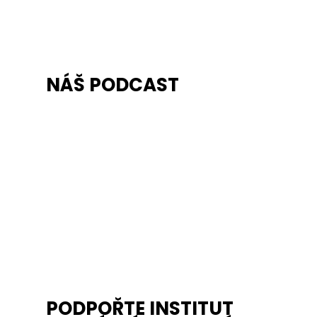
NÁŠ PODCAST
PODPOŘTE INSTITUT