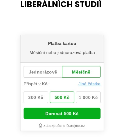
LIBERÁLNÍCH STUDIÍ