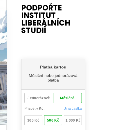
PODPOŘTE
INSTITUT
LIBERÁLNÍCH
STUDIÍ