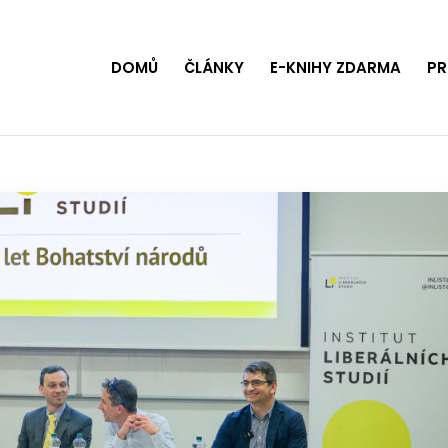
DOMŮ
ČLÁNKY
E-KNIHY ZDARMA
PR