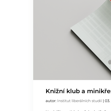
Knižní klub a minikře
autor:
Institut liberálních studií
|
03.