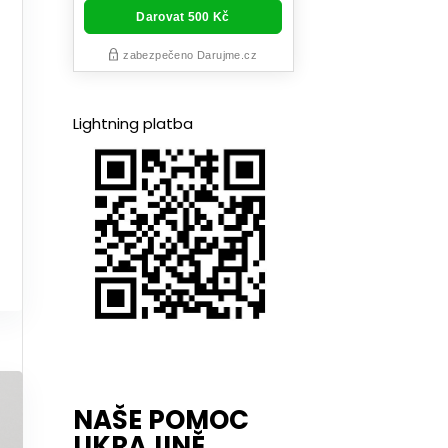
Lightning platba
NAŠE POMOC
UKRAJINĚ