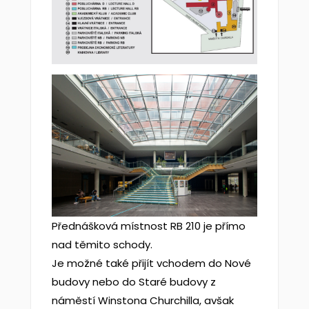
Přednášková místnost RB 210 je přímo
nad těmito schody.
Je možné také přijít vchodem do Nové
budovy nebo do Staré budovy z
náměstí Winstona Churchilla, avšak