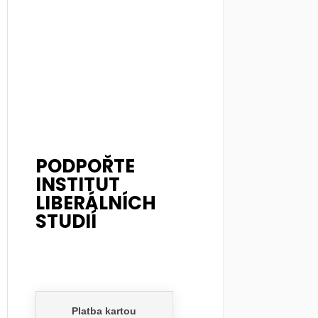
PODPOŘTE
INSTITUT
LIBERÁLNÍCH
STUDIÍ