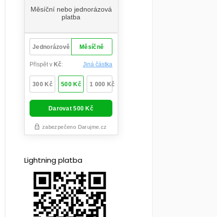
Lightning platba