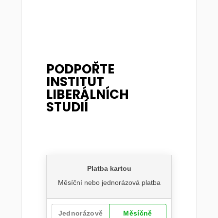
PODPOŘTE
INSTITUT
LIBERÁLNÍCH
STUDIÍ