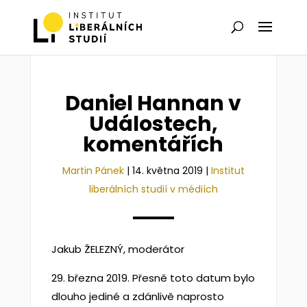
Daniel Hannan v
Událostech,
komentářích
Martin Pánek
|
14. května 2019
|
Institut
liberálních studií v médiích
Jakub ŽELEZNÝ, moderátor
29. března 2019. Přesně toto datum bylo
dlouho jediné a zdánlivě naprosto