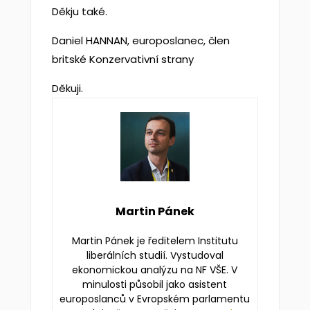
Děkju také.
Daniel HANNAN, europoslanec, člen
britské Konzervativní strany
Děkuji.
Martin Pánek
Martin Pánek je ředitelem Institutu
liberálních studií. Vystudoval
ekonomickou analýzu na NF VŠE. V
minulosti působil jako asistent
europoslanců v Evropském parlamentu