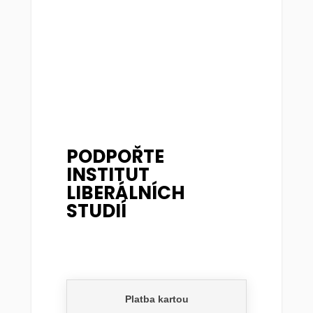
PODPOŘTE
INSTITUT
LIBERÁLNÍCH
STUDIÍ