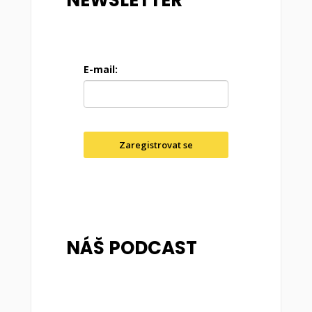
NEWSLETTER
E-mail:
Zaregistrovat se
NÁŠ PODCAST