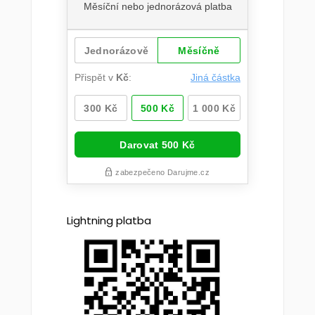
Lightning platba