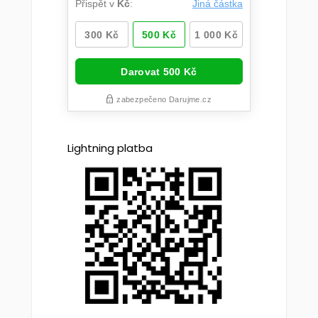
Lightning platba