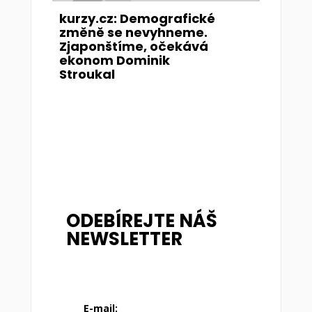
kurzy.cz: Demografické
změně se nevyhneme.
Zjaponštíme, očekává
ekonom Dominik
Stroukal
ODEBÍREJTE NÁŠ
NEWSLETTER
E-mail: