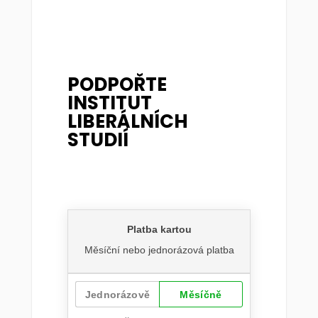
PODPOŘTE
INSTITUT
LIBERÁLNÍCH
STUDIÍ