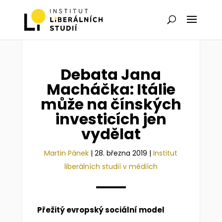
Debata Jana
Macháčka: Itálie
může na čínských
investicích jen
vydělat
Martin Pánek
|
28. března 2019
|
Institut
liberálních studií v médiích
Přežitý evropský sociální model