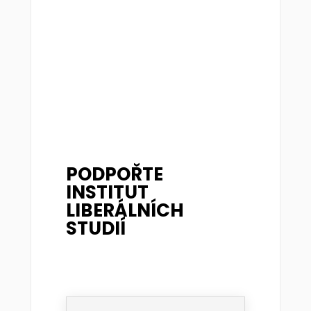
PODPOŘTE
INSTITUT
LIBERÁLNÍCH
STUDIÍ