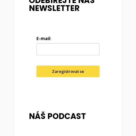
ODEBÍREJTE NÁŠ
NEWSLETTER
E-mail:
Zaregistrovat se
NÁŠ PODCAST