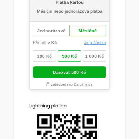
Lightning platba