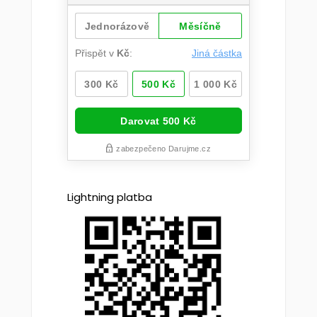
Lightning platba