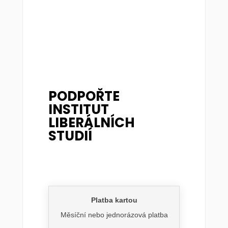
PODPOŘTE
INSTITUT
LIBERÁLNÍCH
STUDIÍ