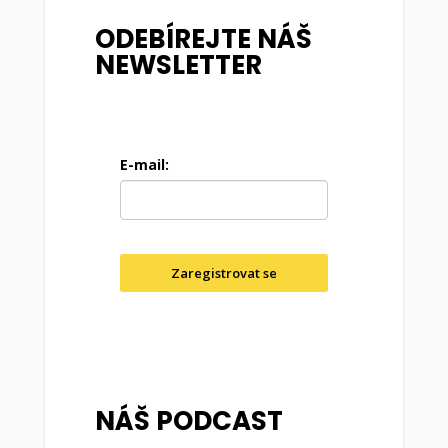
ODEBÍREJTE NÁŠ
NEWSLETTER
E-mail:
Zaregistrovat se
NÁŠ PODCAST