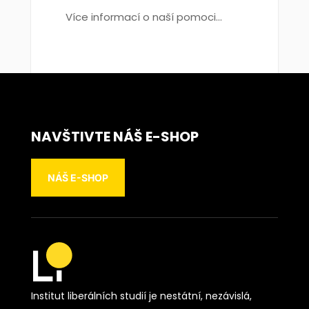
Více informací o naší pomoci...
NAVŠTIVTE NÁŠ E-SHOP
NÁŠ E-SHOP
Institut liberálních studií je nestátní, nezávislá,