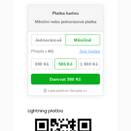
Lightning platba