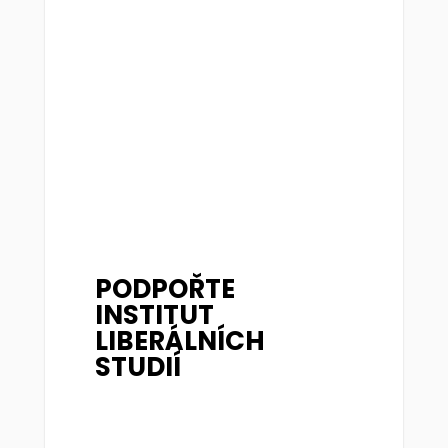
PODPOŘTE
INSTITUT
LIBERÁLNÍCH
STUDIÍ