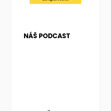
NÁŠ PODCAST