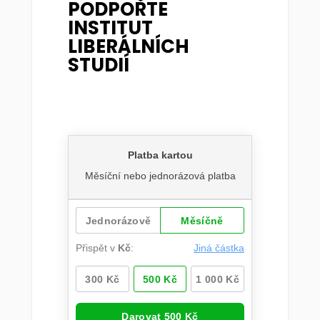
PODPOŘTE
INSTITUT
LIBERÁLNÍCH
STUDIÍ