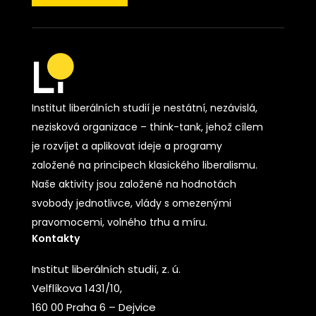
Institut liberálních studií je nestátní, nezávislá,
nezisková organizace – think-tank, jehož cílem
je rozvíjet a aplikovat ideje a programy
založené na principech klasického liberalismu.
Naše aktivity jsou založené na hodnotách
svobody jednotlivce, vlády s omezenými
pravomocemi, volného trhu a míru.
Kontakty
Institut liberálních studií, z. ú.
Velflíkova 1431/10,
160 00 Praha 6 – Dejvice