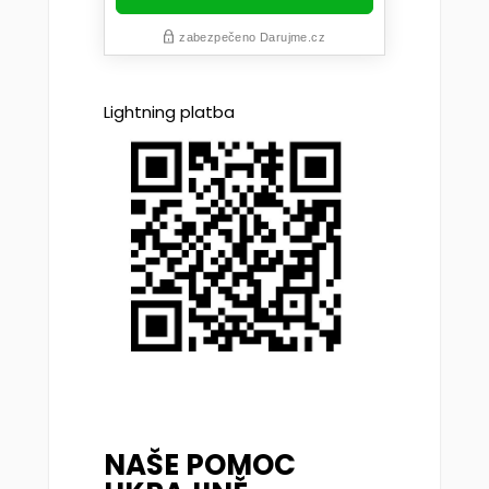
Lightning platba
NAŠE POMOC