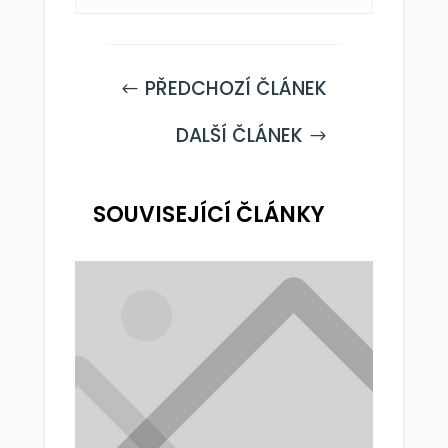
PŘEDCHOZÍ ČLÁNEK
#
DALŠÍ ČLÁNEK
$
SOUVISEJÍCÍ ČLÁNKY