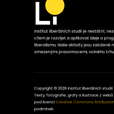
Institut liberálních studií je nestátní, n
cílem je rozvíjet a aplikovat ideje a p
liberalismu. Naše aktivity jsou založené
omezenými pravomocemi, volného trhu 
Copyright © 2026 Institut liberálních studií
Texty, fotografie, grafy a ilustrace z webů 
pod licencí
Creative Commons Attribution-
podmínek.