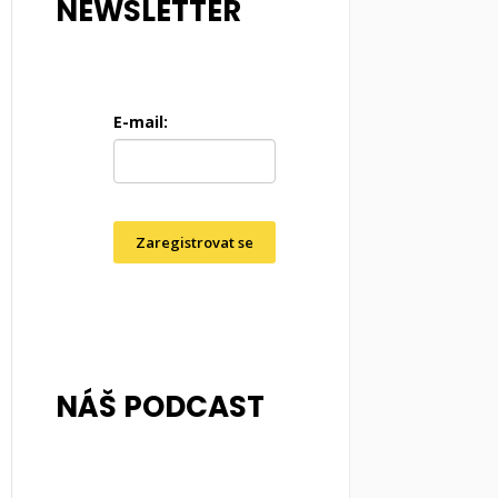
NEWSLETTER
E-mail:
Zaregistrovat se
NÁŠ PODCAST