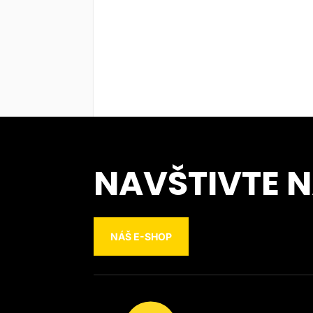
NAVŠTIVTE 
NÁŠ E-SHOP