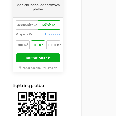
Lightning platba