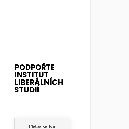
PODPOŘTE
INSTITUT
LIBERÁLNÍCH
STUDIÍ