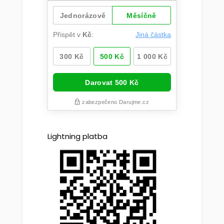
Lightning platba