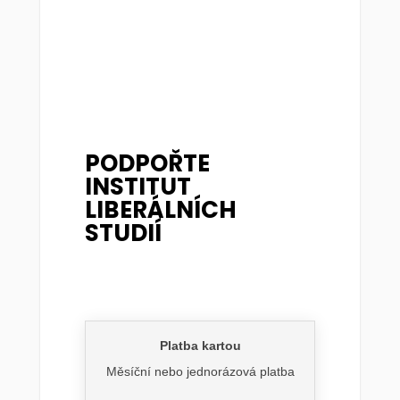
PODPOŘTE
INSTITUT
LIBERÁLNÍCH
STUDIÍ