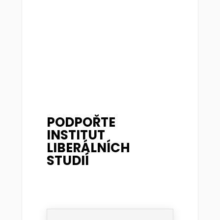
PODPOŘTE
INSTITUT
LIBERÁLNÍCH
STUDIÍ