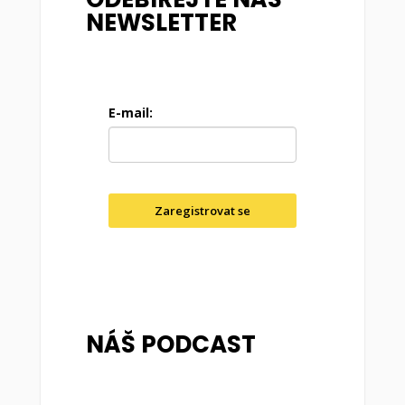
NEWSLETTER
E-mail:
Zaregistrovat se
NÁŠ PODCAST