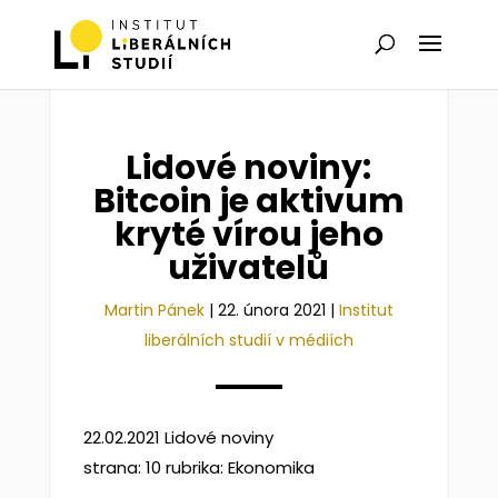
Lidové noviny:
Bitcoin je aktivum
kryté vírou jeho
uživatelů
Martin Pánek
|
22. února 2021
|
Institut
liberálních studií v médiích
22.02.2021 Lidové noviny
strana: 10 rubrika: Ekonomika