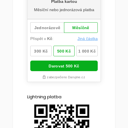
Lightning platba