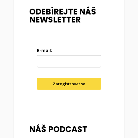
ODEBÍREJTE NÁŠ
NEWSLETTER
E-mail:
Zaregistrovat se
NÁŠ PODCAST