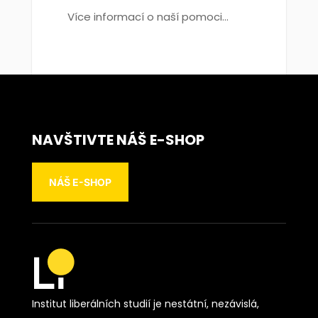
Více informací o naší pomoci...
NAVŠTIVTE NÁŠ E-SHOP
NÁŠ E-SHOP
Institut liberálních studií je nestátní, nezávislá,