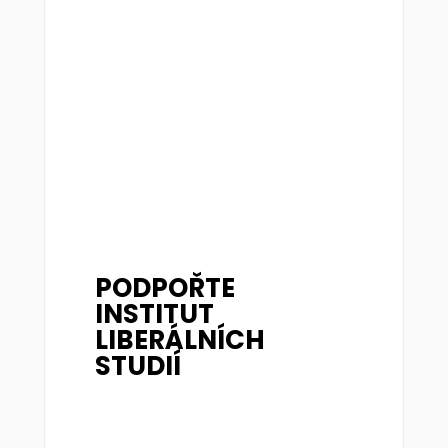
PODPOŘTE
INSTITUT
LIBERÁLNÍCH
STUDIÍ