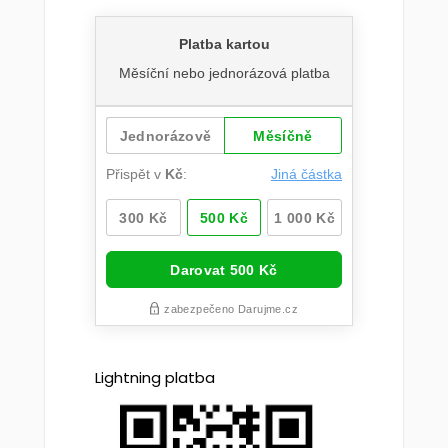
Lightning platba