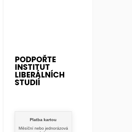
PODPOŘTE
INSTITUT
LIBERÁLNÍCH
STUDIÍ