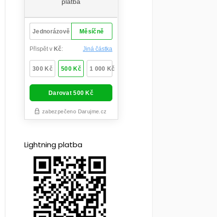
Lightning platba