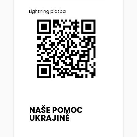
Lightning platba
NAŠE POMOC
UKRAJINĚ