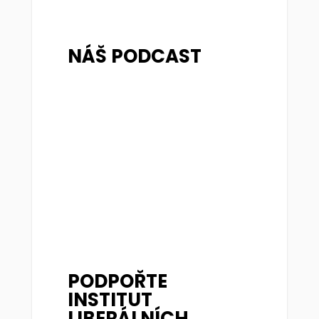
NÁŠ PODCAST
PODPOŘTE
INSTITUT
LIBERÁLNÍCH