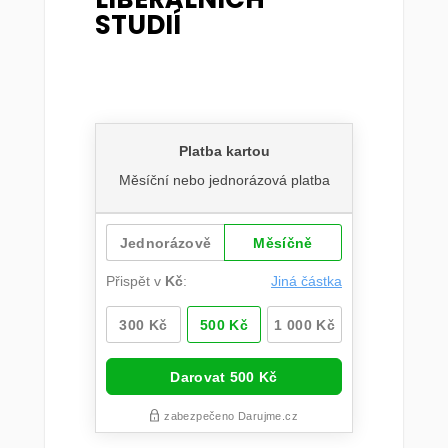
STUDIÍ