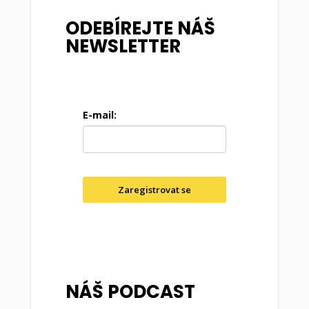
ODEBÍREJTE NÁŠ
NEWSLETTER
E-mail:
Zaregistrovat se
NÁŠ PODCAST