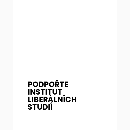
PODPOŘTE
INSTITUT
LIBERÁLNÍCH
STUDIÍ