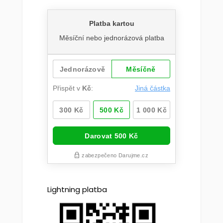
Lightning platba