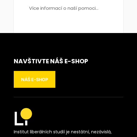
Více informací o naší pomoci...
NAVŠTIVTE NÁŠ E-SHOP
NÁŠ E-SHOP
Institut liberálních studií je nestátní, nezávislá,