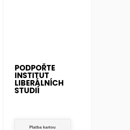
PODPOŘTE
INSTITUT
LIBERÁLNÍCH
STUDIÍ