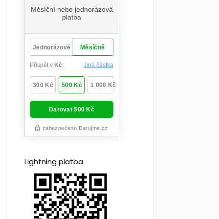
Lightning platba