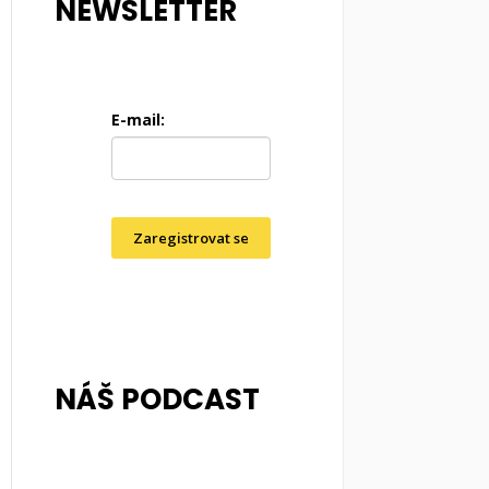
NEWSLETTER
E-mail:
Zaregistrovat se
NÁŠ PODCAST