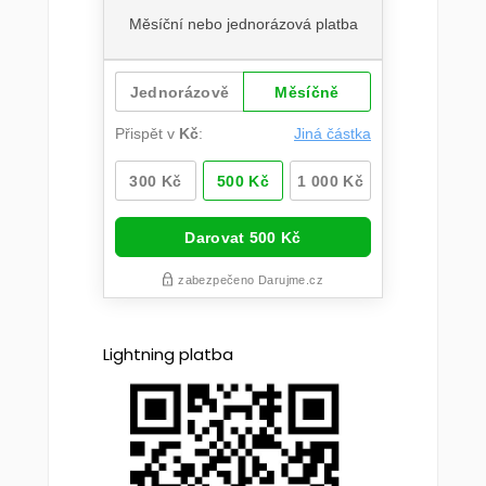
Lightning platba