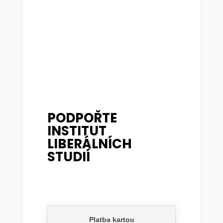
PODPOŘTE
INSTITUT
LIBERÁLNÍCH
STUDIÍ