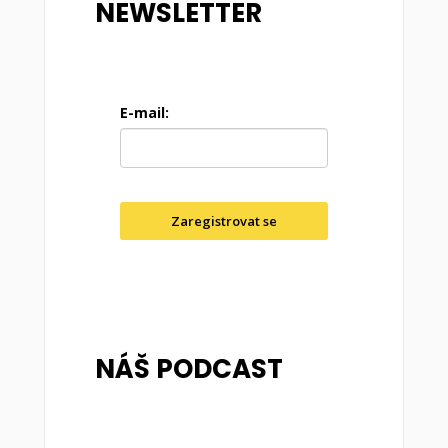
NEWSLETTER
E-mail:
Zaregistrovat se
NÁŠ PODCAST