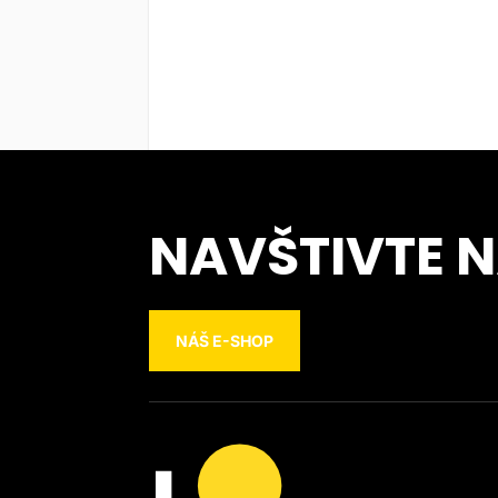
NAVŠTIVTE 
NÁŠ E-SHOP