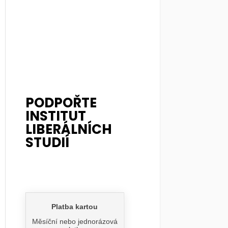
PODPOŘTE
INSTITUT
LIBERÁLNÍCH
STUDIÍ