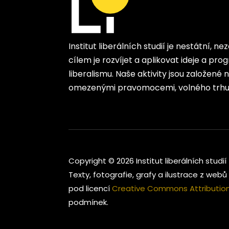
Institut liberálních studií je nestátní, n
cílem je rozvíjet a aplikovat ideje a p
liberalismu. Naše aktivity jsou založené
omezenými pravomocemi, volného trhu 
Copyright © 2026 Institut liberálních studií
Texty, fotografie, grafy a ilustrace z webů 
pod licencí
Creative Commons Attribution-
podmínek.