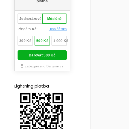
Lightning platba