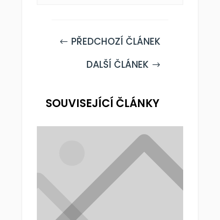
PŘEDCHOZÍ ČLÁNEK
#
DALŠÍ ČLÁNEK
$
SOUVISEJÍCÍ ČLÁNKY