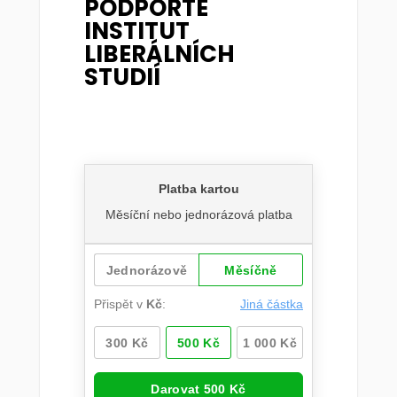
PODPOŘTE
INSTITUT
LIBERÁLNÍCH
STUDIÍ