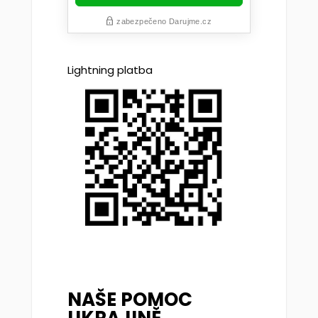
Lightning platba
NAŠE POMOC