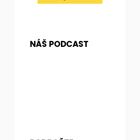
NÁŠ PODCAST