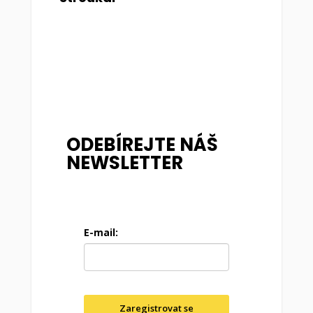
ODEBÍREJTE NÁŠ
NEWSLETTER
E-mail:
Zaregistrovat se