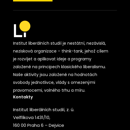
Institut liberálních studií je nestátní, nezávislá,
nezisková organizace – think-tank, jehož cílem
je rozvíjet a aplikovat ideje a programy
založené na principech klasického liberalismu.
Naše aktivity jsou založené na hodnotách
svobody jednotlivce, vlády s omezenými
pravomocemi, volného trhu a míru.
Kontakty
Institut liberálních studií, z. ú.
Velflíkova 1431/10,
160 00 Praha 6 – Dejvice