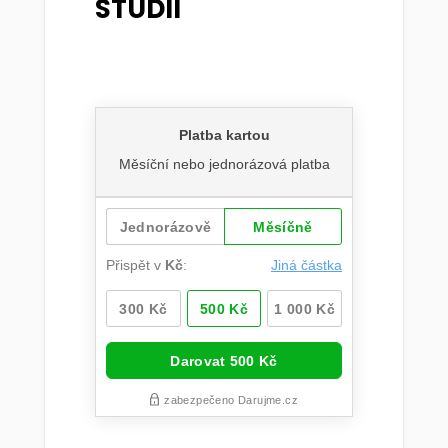
STUDIÍ