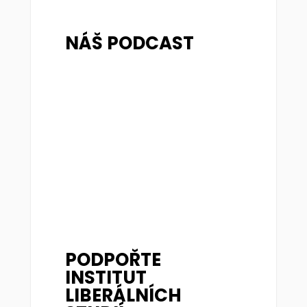
NÁŠ PODCAST
PODPOŘTE
INSTITUT
LIBERÁLNÍCH