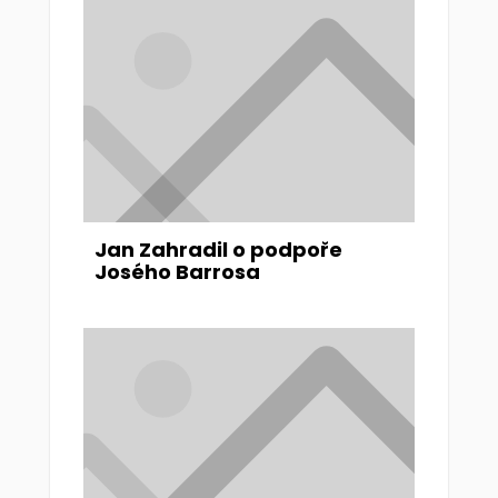
Jan Zahradil o podpoře
Josého Barrosa