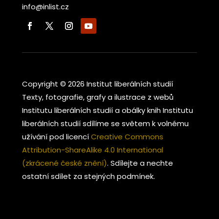
info@inlist.cz
Copyright © 2026 Institut liberálních studií
Texty, fotografie, grafy a ilustrace z webů
Institutu liberálních studií a obálky knih Institutu
liberálních studií sdílíme se světem k volnému
užívání pod licencí
Creative Commons
Attribution-ShareAlike 4.0 International
(zkrácené české znění)
. Sdílejte a nechte
ostatní sdílet za stejných podmínek.