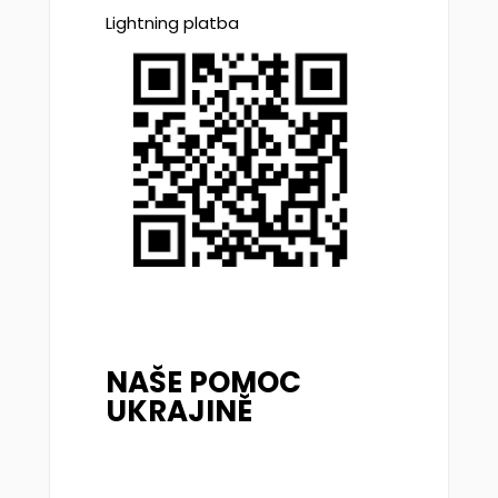
Lightning platba
NAŠE POMOC
UKRAJINĚ