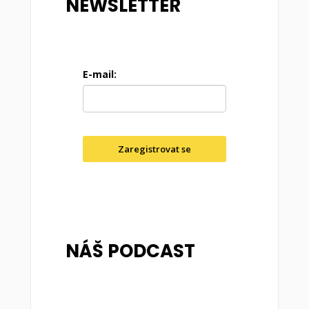
NEWSLETTER
E-mail:
Zaregistrovat se
NÁŠ PODCAST