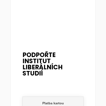
PODPOŘTE
INSTITUT
LIBERÁLNÍCH
STUDIÍ