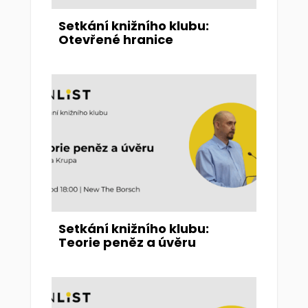
Setkání knižního klubu:
Otevřené hranice
Setkání knižního klubu:
Teorie peněz a úvěru