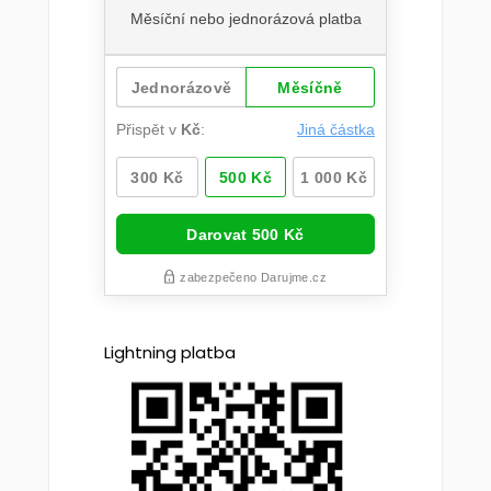
Lightning platba