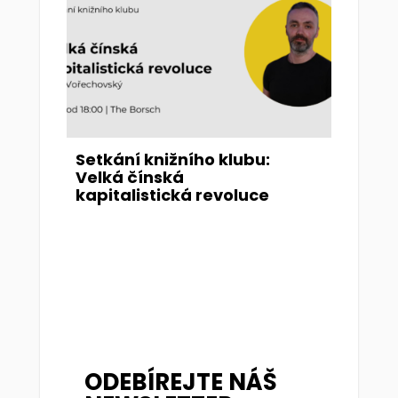
Setkání knižního klubu:
Velká čínská
kapitalistická revoluce
ODEBÍREJTE NÁŠ