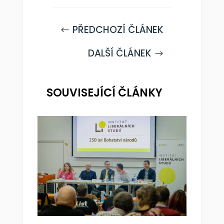
PŘEDCHOZÍ ČLÁNEK
#
DALŠÍ ČLÁNEK
$
SOUVISEJÍCÍ ČLÁNKY