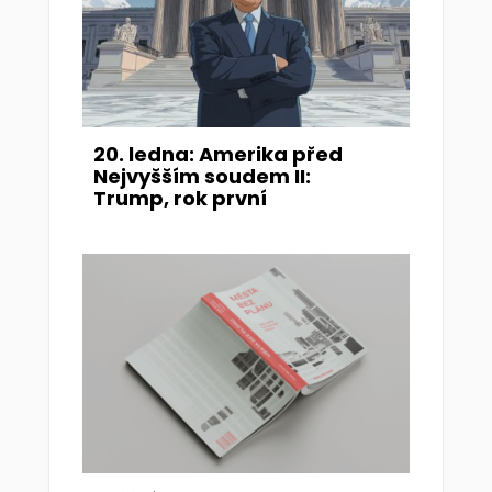
20. ledna: Amerika před
Nejvyšším soudem II:
Trump, rok první