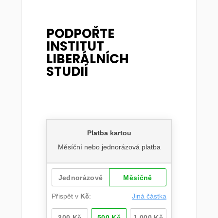
PODPOŘTE
INSTITUT
LIBERÁLNÍCH
STUDIÍ