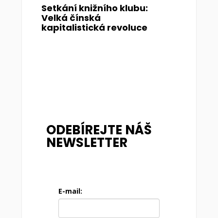
Setkání knižního klubu:
Velká čínská
kapitalistická revoluce
ODEBÍREJTE NÁŠ
NEWSLETTER
E-mail: