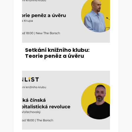
Setkání knižního klubu:
Teorie peněz a úvěru