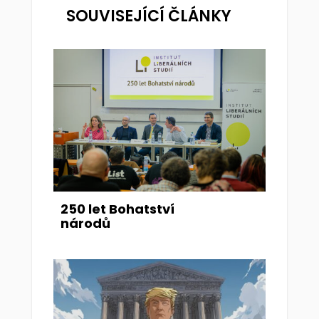
SOUVISEJÍCÍ ČLÁNKY
250 let Bohatství
národů