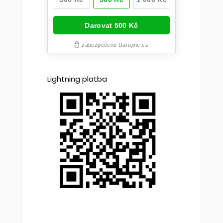
Lightning platba