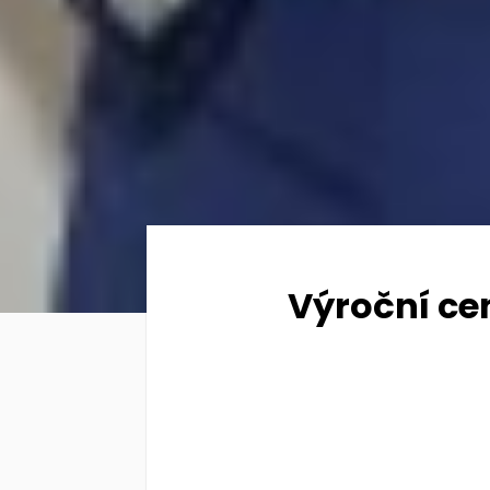
Výroční cen