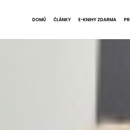
DOMŮ
ČLÁNKY
E-KNIHY ZDARMA
PR