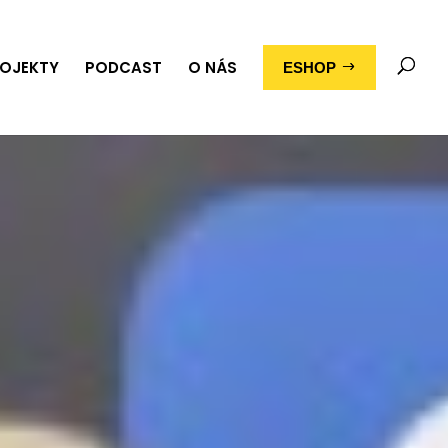
OJEKTY
PODCAST
O NÁS
ESHOP