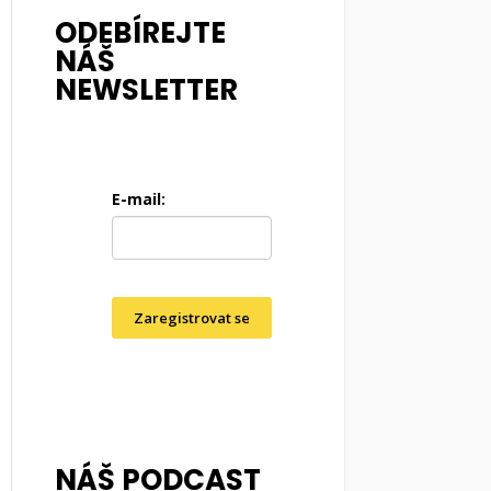
ODEBÍREJTE
NÁŠ
NEWSLETTER
E-mail:
Zaregistrovat se
NÁŠ PODCAST