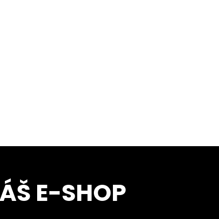
NÁŠ E-SHOP