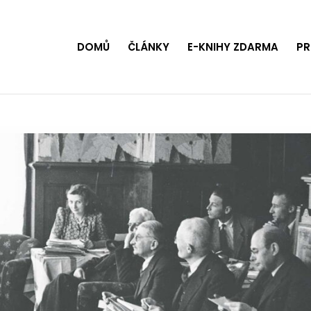
DOMŮ
ČLÁNKY
E-KNIHY ZDARMA
PR