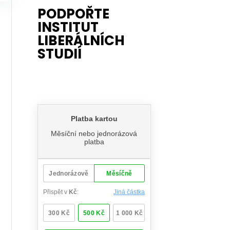
PODPOŘTE
INSTITUT
LIBERÁLNÍCH
STUDIÍ