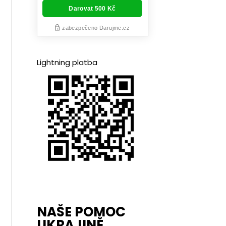
Lightning platba
NAŠE POMOC
UKRAJINĚ