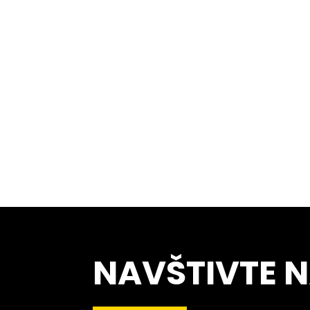
NAVŠTIVTE 