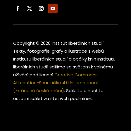
Copyright © 2026 Institut liberálních studií
Texty, fotografie, grafy a ilustrace z webů
Institutu liberálních studií a obálky knih Institutu
liberálních studií sdílíme se světem k volnému
užívání pod licencí
Creative Commons
Attribution-ShareAlike 4.0 International
(zkrácené české znění)
. Sdílejte a nechte
ostatní sdílet za stejných podmínek.