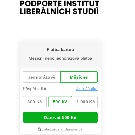
PODPOŘTE INSTITUT
LIBERÁLNÍCH STUDIÍ