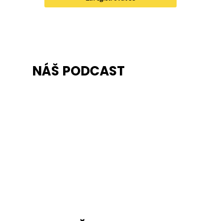
NÁŠ PODCAST