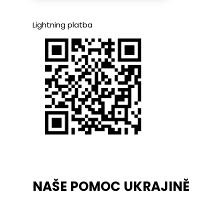
Lightning platba
NAŠE POMOC UKRAJINĚ