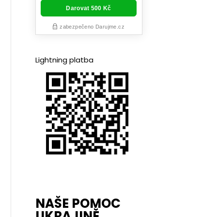
Lightning platba
NAŠE POMOC
UKRAJINĚ