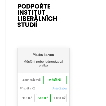
PODPOŘTE
INSTITUT
LIBERÁLNÍCH
STUDIÍ