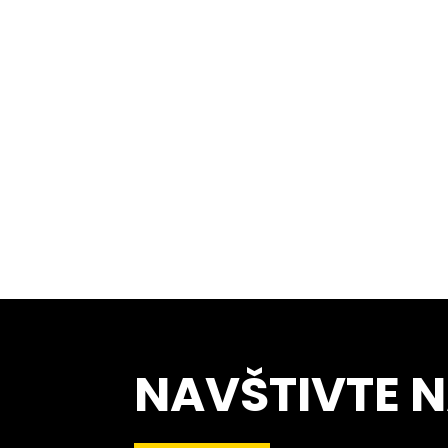
NAVŠTIVTE 