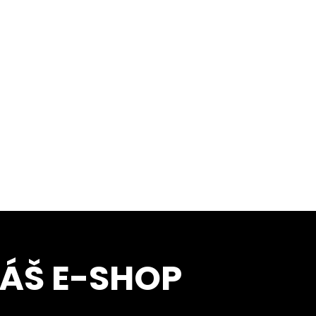
NÁŠ E-SHOP