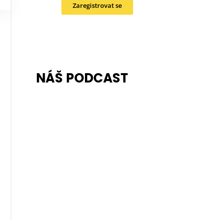
Zaregistrovat se
NÁŠ PODCAST