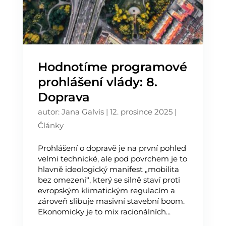
Hodnotíme programové
prohlášení vlády: 8.
Doprava
autor:
Jana Galvis
|
12. prosince 2025
|
Články
Prohlášení o dopravě je na první pohled
velmi technické, ale pod povrchem je to
hlavně ideologický manifest „mobilita
bez omezení“, který se silně staví proti
evropským klimatickým regulacím a
zároveň slibuje masivní stavební boom.
Ekonomicky je to mix racionálních...