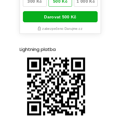
Lightning platba