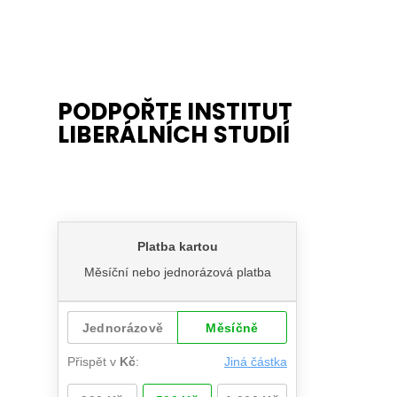
PODPOŘTE INSTITUT
LIBERÁLNÍCH STUDIÍ