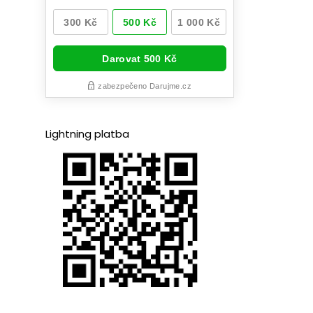
Lightning platba