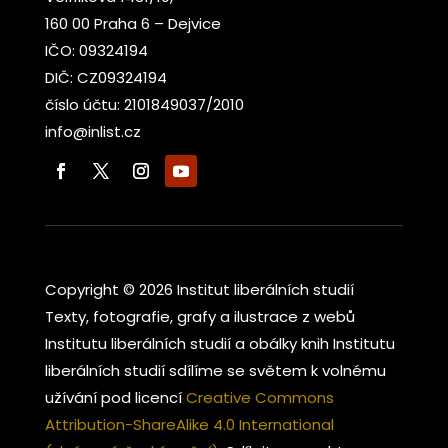
160 00 Praha 6 – Dejvice
IČO: 09324194
DIČ: CZ09324194
číslo účtu: 2101849037/2010
info@inlist.cz
Copyright © 2026 Institut liberálních studií
Texty, fotografie, grafy a ilustrace z webů
Institutu liberálních studií a obálky knih Institutu
liberálních studií sdílíme se světem k volnému
užívání pod licencí
Creative Commons
Attribution-ShareAlike 4.0 International