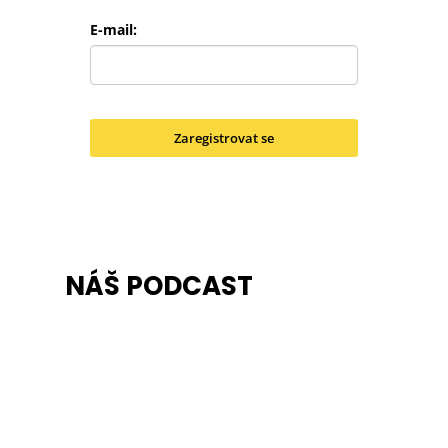
E-mail:
Zaregistrovat se
NÁŠ PODCAST