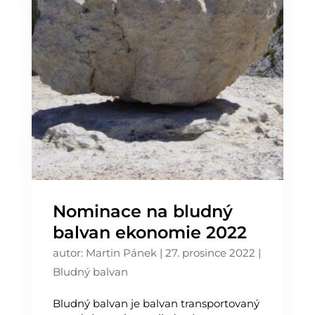
Nominace na bludný
balvan ekonomie 2022
autor:
Martin Pánek
|
27. prosince 2022
|
Bludný balvan
Bludný balvan je balvan transportovaný