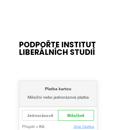
PODPOŘTE INSTITUT
LIBERÁLNÍCH STUDIÍ