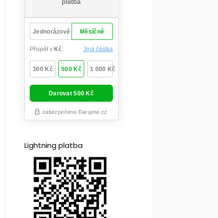
Lightning platba