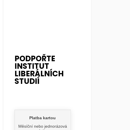
PODPOŘTE
INSTITUT
LIBERÁLNÍCH
STUDIÍ