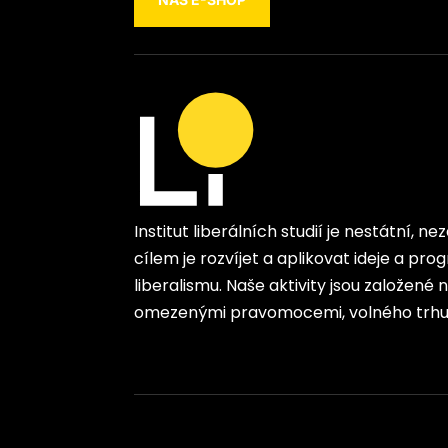
Institut liberálních studií je nestátní, n
cílem je rozvíjet a aplikovat ideje a p
liberalismu. Naše aktivity jsou založené
omezenými pravomocemi, volného trhu 