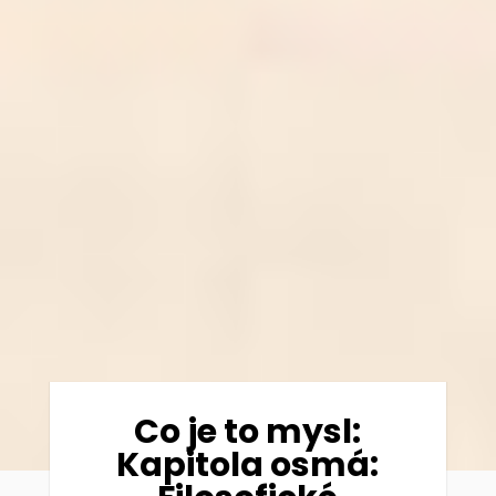
Co je to mysl:
Kapitola osmá: