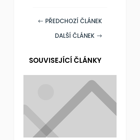
PŘEDCHOZÍ ČLÁNEK
#
DALŠÍ ČLÁNEK
$
SOUVISEJÍCÍ ČLÁNKY