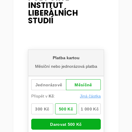
INSTITUT
LIBERÁLNÍCH
STUDIÍ