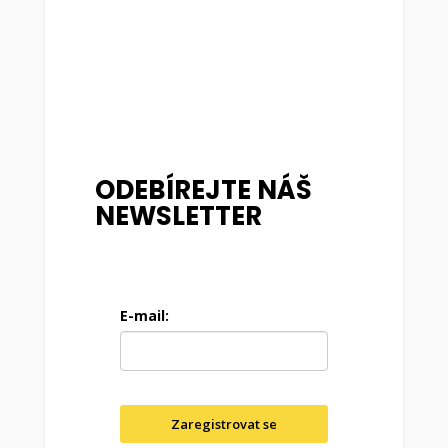
ODEBÍREJTE NÁŠ
NEWSLETTER
E-mail:
Zaregistrovat se