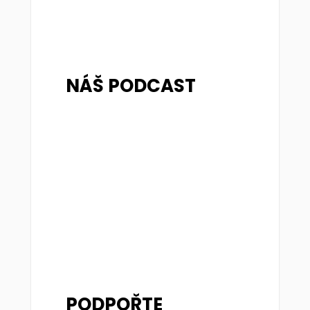
NÁŠ PODCAST
PODPOŘTE