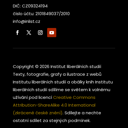
DIČ: CZ09324194
číslo účtu: 2101849037/2010
info@inlist.cz
Copyright © 2026 Institut liberálních studií
Texty, fotografie, grafy a ilustrace z webů
Institutu liberálních studií a obálky knih Institutu
liberálních studií sdílíme se světem k volnému
užívání pod licencí
Creative Commons
Attribution-ShareAlike 4.0 International
(zkrácené české znění)
. Sdílejte a nechte
ostatní sdílet za stejných podmínek.