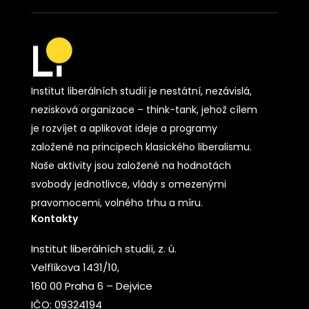
Institut liberálních studií je nestátní, nezávislá,
nezisková organizace – think-tank, jehož cílem
je rozvíjet a aplikovat ideje a programy
založené na principech klasického liberalismu.
Naše aktivity jsou založené na hodnotách
svobody jednotlivce, vlády s omezenými
pravomocemi, volného trhu a míru.
Kontakty
Institut liberálních studií, z. ú.
Velflíkova 1431/10,
160 00 Praha 6 – Dejvice
IČO: 09324194