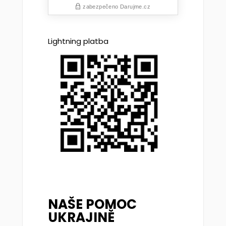
Lightning platba
NAŠE POMOC
UKRAJINĚ