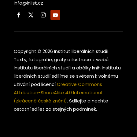
info@inlist.cz
Copyright © 2026 Institut liberálních studií
Texty, fotografie, grafy a ilustrace z webů
Institutu liberálních studií a obálky knih Institutu
liberálních studií sdílíme se světem k volnému
užívání pod licencí
Creative Commons
Attribution-ShareAlike 4.0 International
(zkrácené české znění)
. Sdílejte a nechte
ostatní sdílet za stejných podmínek.