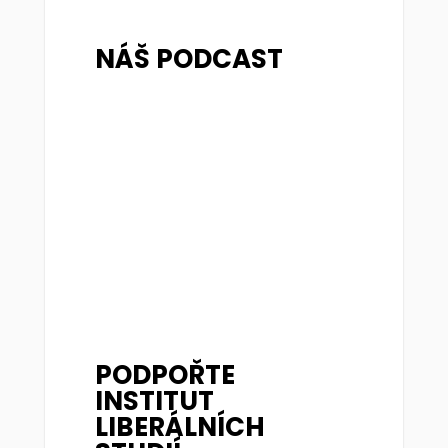
NÁŠ PODCAST
PODPOŘTE
INSTITUT
LIBERÁLNÍCH