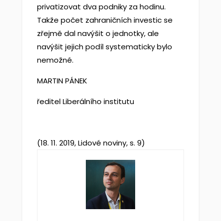
privatizovat dva podniky za hodinu.
Takže počet zahraničních investic se
zřejmě dal navýšit o jednotky, ale
navýšit jejich podíl systematicky bylo
nemožné.
MARTIN PÁNEK
ředitel Liberálního institutu
(18. 11. 2019, Lidové noviny, s. 9)