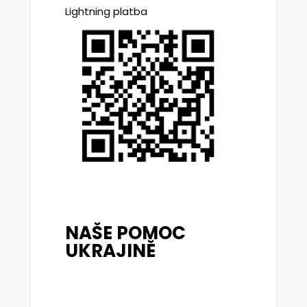
Lightning platba
NAŠE POMOC
UKRAJINĚ