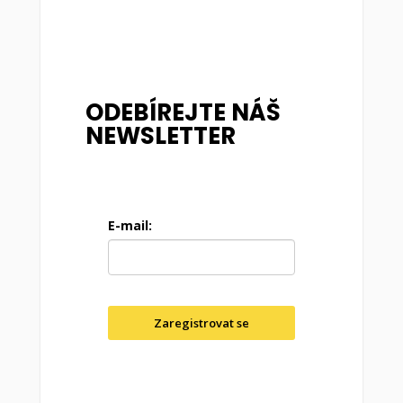
ODEBÍREJTE NÁŠ
NEWSLETTER
E-mail:
Zaregistrovat se