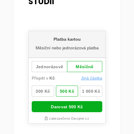
STUDIÍ