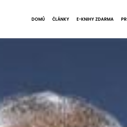
DOMŮ
ČLÁNKY
E-KNIHY ZDARMA
PR