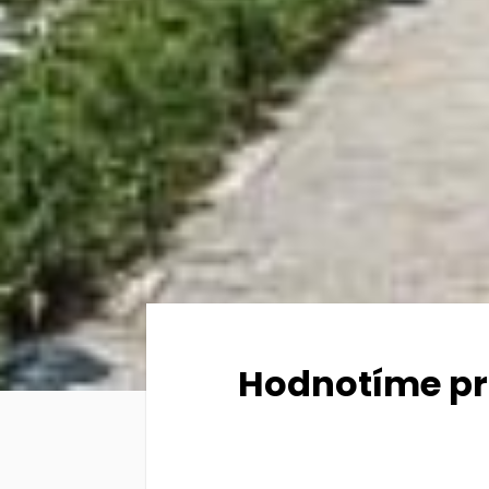
Hodnotíme pro