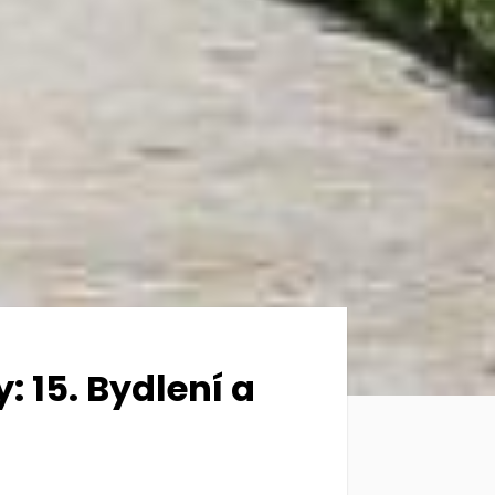
 15. Bydlení a