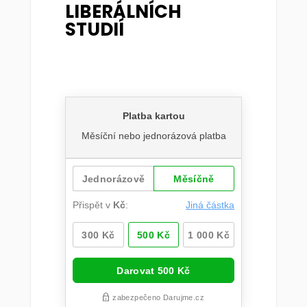
LIBERÁLNÍCH
STUDIÍ