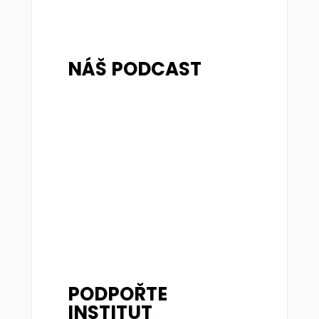
NÁŠ PODCAST
PODPOŘTE
INSTITUT