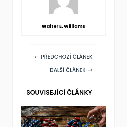
Walter E. Williams
PŘEDCHOZÍ ČLÁNEK
#
DALŠÍ ČLÁNEK
$
SOUVISEJÍCÍ ČLÁNKY