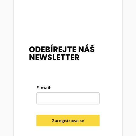
ODEBÍREJTE NÁŠ
NEWSLETTER
E-mail:
Zaregistrovat se