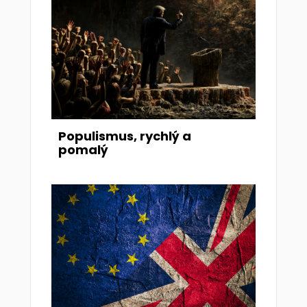
Populismus, rychlý a
pomalý