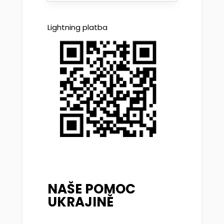
Lightning platba
NAŠE POMOC
UKRAJINĚ