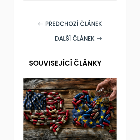
PŘEDCHOZÍ ČLÁNEK
#
DALŠÍ ČLÁNEK
$
SOUVISEJÍCÍ ČLÁNKY