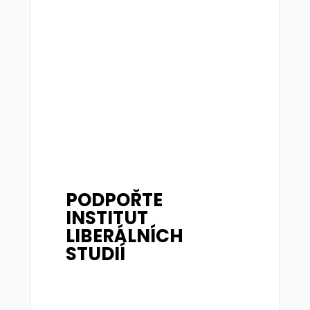
PODPOŘTE
INSTITUT
LIBERÁLNÍCH
STUDIÍ