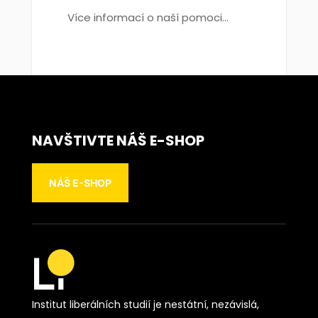
Více informací o naší pomoci...
NAVŠTIVTE NÁŠ E-SHOP
NÁŠ E-SHOP
Institut liberálních studií je nestátní, nezávislá,