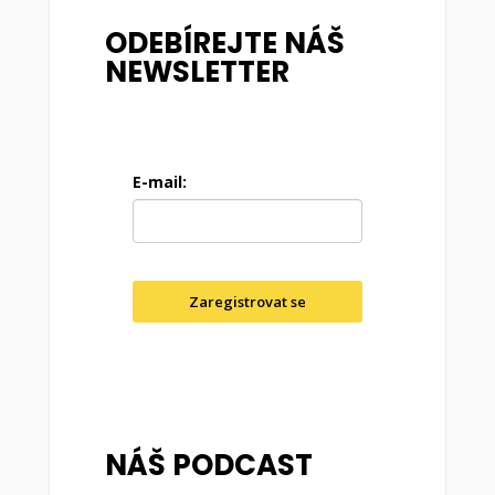
ODEBÍREJTE NÁŠ
NEWSLETTER
E-mail:
Zaregistrovat se
NÁŠ PODCAST