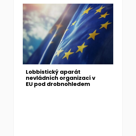
Lobbistický aparát
nevládních organizací v
EU pod drobnohledem