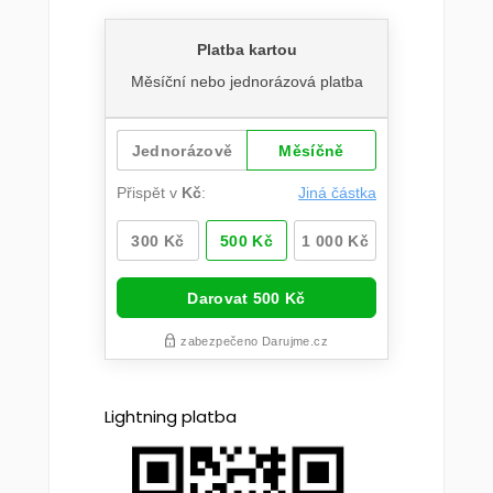
Lightning platba