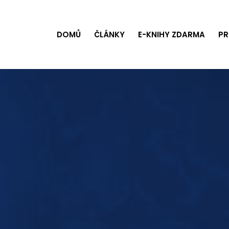
DOMŮ
ČLÁNKY
E-KNIHY ZDARMA
PR