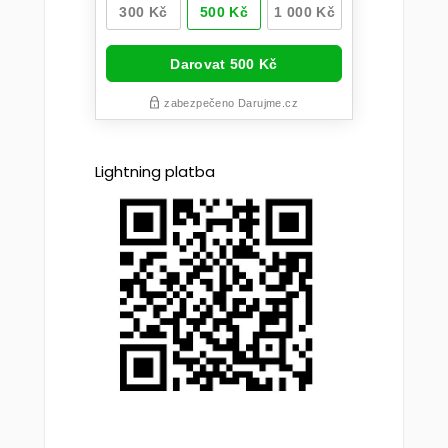
Lightning platba