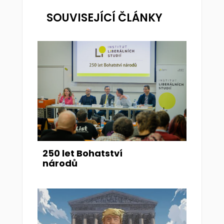
SOUVISEJÍCÍ ČLÁNKY
250 let Bohatství
národů