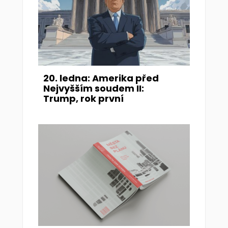
20. ledna: Amerika před
Nejvyšším soudem II:
Trump, rok první