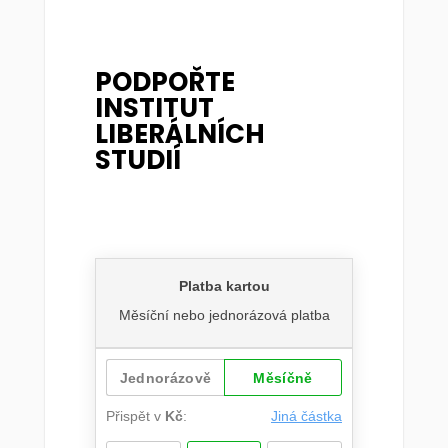
PODPOŘTE
INSTITUT
LIBERÁLNÍCH
STUDIÍ