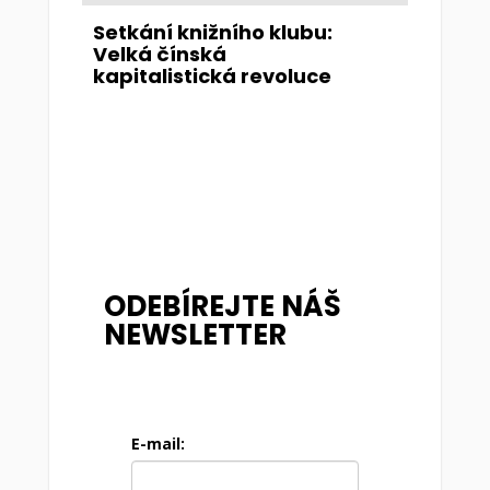
Setkání knižního klubu:
Velká čínská
kapitalistická revoluce
ODEBÍREJTE NÁŠ
NEWSLETTER
E-mail: