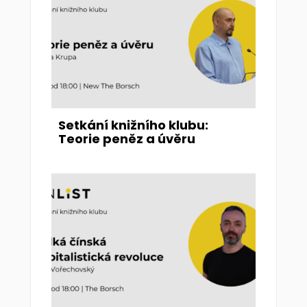
Setkání knižního klubu:
Teorie peněz a úvěru