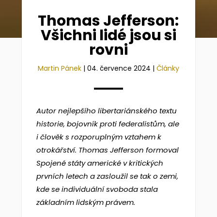
Thomas Jefferson:
Všichni lidé jsou si
rovni
Martin Pánek
|
04. července 2024
|
Články
Autor nejlepšího libertariánského textu
historie, bojovník proti federalistům, ale
i člověk s rozporuplným vztahem k
otrokářství. Thomas Jefferson formoval
Spojené státy americké v kritických
prvních letech a zasloužil se tak o zemi,
kde se individuální svoboda stala
základním lidským právem.